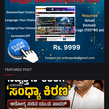
FEATURED POST
FEATURED