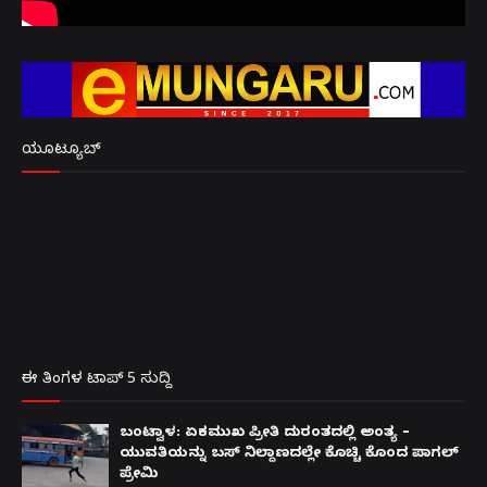
ಯೂಟ್ಯೂಬ್
ಈ ತಿಂಗಳ ಟಾಪ್ 5 ಸುದ್ದಿ
ಬಂಟ್ವಾಳ: ಏಕಮುಖ ಪ್ರೀತಿ ದುರಂತದಲ್ಲಿ ಅಂತ್ಯ –
ಯುವತಿಯನ್ನು ಬಸ್ ನಿಲ್ದಾಣದಲ್ಲೇ ಕೊಚ್ಚಿ ಕೊಂದ ಪಾಗಲ್
ಪ್ರೇಮಿ