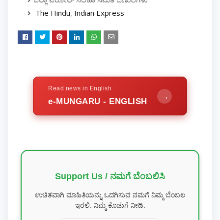
The Hindu
,
Indian Express
Read news in English
→
e-MUNGARU - ENGLISH
Support Us / ನಮಗೆ ಬೆಂಬಲಿಸಿ
ಉಚಿತವಾಗಿ ಮಾಹಿತಿಯನ್ನು ಒದಗಿಸುವ ನಮಗೆ ನಿಮ್ಮ ಬೆಂಬಲ
ಇರಲಿ. ನಿಮ್ಮ ಕೊಡುಗೆ ನೀಡಿ.