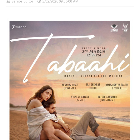
Senior Editor
3/02/2026 09:35:00 AM