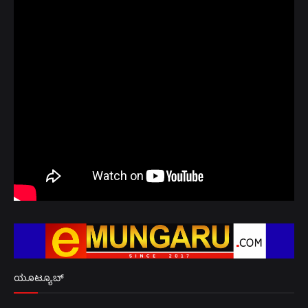
ಯೂಟ್ಯೂಬ್