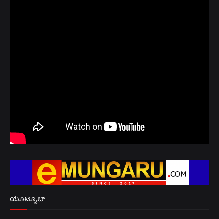
ಯೂಟ್ಯೂಬ್