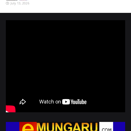
July 13, 2026