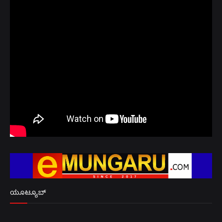
ಯೂಟ್ಯೂಬ್