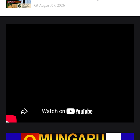
August 07, 2026