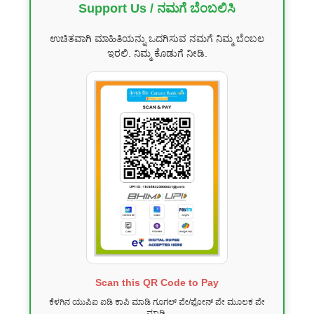
Support Us / ನಮಗೆ ಬೆಂಬಲಿಸಿ
ಉಚಿತವಾಗಿ ಮಾಹಿತಿಯನ್ನು ಒದಗಿಸುವ ನಮಗೆ ನಿಮ್ಮ ಬೆಂಬಲ
ಇರಲಿ. ನಿಮ್ಮ ಕೊಡುಗೆ ನೀಡಿ.
Scan this QR Code to Pay
ಕೆಳಗಿನ ಯುಪಿಐ ಐಡಿ ಕಾಪಿ ಮಾಡಿ ಗೂಗಲ್ ಪೇ/ಫೋನ್ ಪೇ ಮೂಲಕ ಪೇ
ಮಾಡಿ.