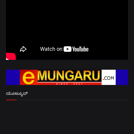
ಯೂಟ್ಯೂಬ್