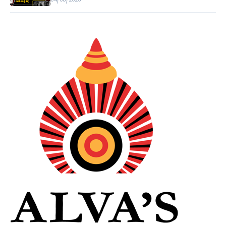
04/08/2026