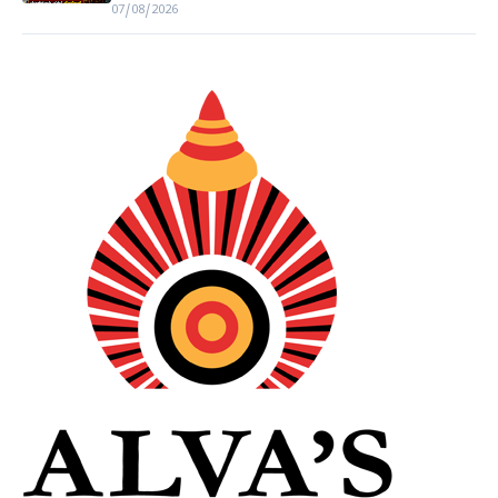
07/08/2026