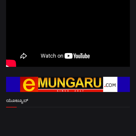
ಯೂಟ್ಯೂಬ್