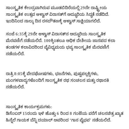
ಸಾಂಸ್ಕೃತಿಕ ಕೇಂದ್ರವಾಗಿರುವ ಮೂಡಬಿದಿರೆಯಲ್ಲಿ 29ನೇ ರಾಷ್ಟ್ರೀಯ
ಸಾಂಸ್ಕೃತಿಕ ಉತ್ಸವ ಆಳ್ವಾಸ್ ವಿರಾಸತ್‌ಗೆ ಅದ್ಧೂರಿಯ ಸಿದ್ಧತೆ ನಡೆದಿದೆ.
ಇಂದಿನಿಂದ ನಾಲ್ಕು ದಿನ ರಸದೌತಣಕ್ಕೆ ಆಳ್ವಾಸ್‌ ಸಾಕ್ಷಿಯಾಗಲಿದೆ.
ಸಂಜೆ 6:35ಕ್ಕೆ 29ನೇ ಆಳ್ವಾಸ್ ವಿರಾಸತ್‍ನ ಅದ್ದೂರಿಯ ಸಾಂಸ್ಕೃತಿಕ
ಮೆರವಣಿಗೆ ನಡೆಯಲಿದೆ. 100ಕ್ಕಿಂತಲೂ ಅಧಿಕ ದೇಶೀಯ ಜಾನಪದ ಕಲಾ
ತಂಡಗಳ ಕಲಾವಿದರಿಂದ ವೈವಿಧ್ಯಮಯ ಭವ್ಯ ಸಾಂಸ್ಕೃತಿಕ ಮೆರವಣಿಗೆ
ನಡೆಯಲಿದೆ.
ರಾತ್ರಿ 8:05ಕ್ಕೆ ವೇದಘೋಷಗಳು, ಭಜನೆಗಳು, ಪುಷ್ಪಪಲ್ಲಕ್ಕಿಗಳು,
ಮಂಗಳವಾದ್ಯಗಳೊಂದಿಗೆ ಸಾಂಸ್ಕೃತಿಕ ರಥ ಸಂಚಲನ ಮತ್ತು ರಥಾರತಿ
ನಡೆಯಲಿದೆ.
ಸಾಂಸ್ಕೃತಿಕ ಕಾರ್ಯಕ್ರಮಗಳು:
ಡಿಸೆಂಬರ್ 15ರಂದು ಇಳಿ ಹೊತ್ತು 6 ರಿಂದ 8 ಗಂಟೆಯ ವರೆಗೆ ಚಲನಚಿತ್ರ ಖ್ಯಾತ
ಹಿನ್ನೆಲೆ ಗಾಯಕ ಬೆನ್ನಿ ದಯಾಲ್ ಅವರಿಂದ ‘ಗಾನ ವೈಭವ’ ನಡೆಯಲಿದೆ.