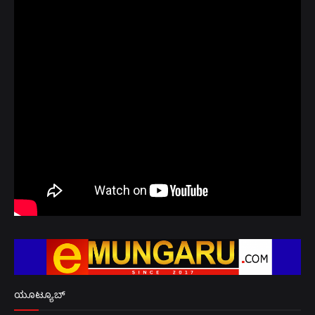
ಯೂಟ್ಯೂಬ್