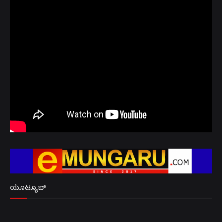
ಯೂಟ್ಯೂಬ್