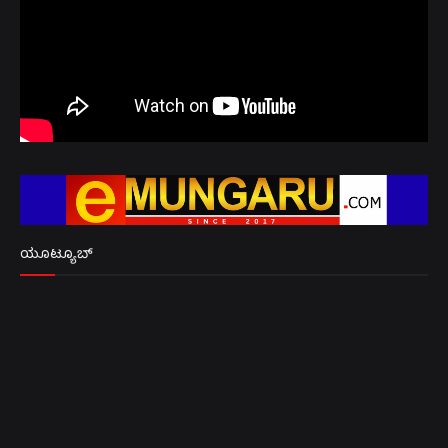
ಯೂಟ್ಯೂಬ್