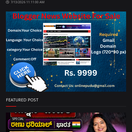
7/13/2026 11:11:00 AM
FEATURED POST
SPECIAL