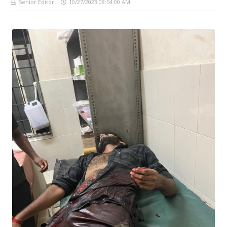
Senior Editor
10/27/2023 08:54:00 AM