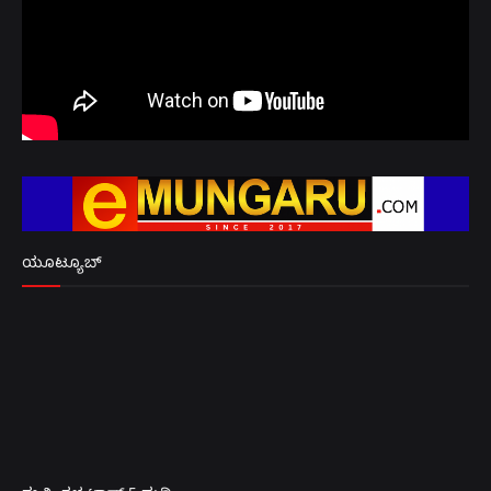
ಯೂಟ್ಯೂಬ್