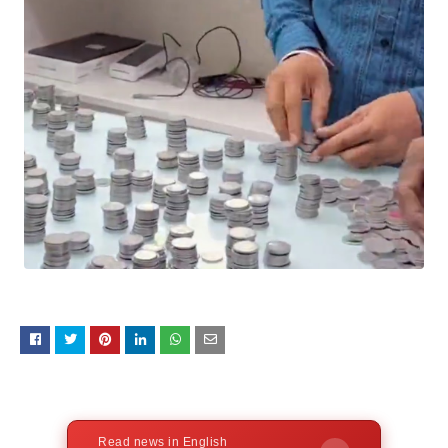
Read news in English