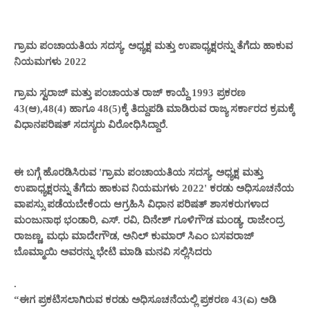
ಗ್ರಾಮ ಪಂಚಾಯತಿಯ ಸದಸ್ಯ, ಅಧ್ಯಕ್ಷ ಮತ್ತು ಉಪಾಧ್ಯಕ್ಷರನ್ನು ತೆಗೆದು ಹಾಕುವ
ನಿಯಮಗಳು 2022
ಗ್ರಾಮ ಸ್ವರಾಜ್ ಮತ್ತು ಪಂಚಾಯತ ರಾಜ್ ಕಾಯ್ದೆ 1993 ಪ್ರಕರಣ
43(ಆ),48(4) ಹಾಗೂ 48(5)ಕ್ಕೆ ತಿದ್ದುಪಡಿ ಮಾಡಿರುವ ರಾಜ್ಯ ಸರ್ಕಾರದ ಕ್ರಮಕ್ಕೆ
ವಿಧಾನಪರಿಷತ್ ಸದಸ್ಯರು ವಿರೋಧಿಸಿದ್ದಾರೆ.
ಈ ಬಗ್ಗೆ ಹೊರಡಿಸಿರುವ 'ಗ್ರಾಮ ಪಂಚಾಯತಿಯ ಸದಸ್ಯ, ಅಧ್ಯಕ್ಷ ಮತ್ತು
ಉಪಾಧ್ಯಕ್ಷರನ್ನು ತೆಗೆದು ಹಾಕುವ ನಿಯಮಗಳು 2022' ಕರಡು ಅಧಿಸೂಚನೆಯ
ವಾಪಸ್ಸು ಪಡೆಯಬೇಕೆಂದು ಆಗ್ರಹಿಸಿ ವಿಧಾನ ಪರಿಷತ್ ಶಾಸಕರುಗಳಾದ
ಮಂಜುನಾಥ ಭಂಡಾರಿ, ಎಸ್. ರವಿ, ದಿನೇಶ್ ಗೂಳಿಗೌಡ ಮಂಡ್ಯ, ರಾಜೇಂದ್ರ
ರಾಜಣ್ಣ, ಮಧು ಮಾದೇಗೌಡ, ಅನಿಲ್ ಕುಮಾರ್ ಸಿಎಂ ಬಸವರಾಜ್
ಬೊಮ್ಮಾಯಿ ಅವರನ್ನು ಭೇಟಿ ಮಾಡಿ ಮನವಿ ಸಲ್ಲಿಸಿದರು
.
“ಈಗ ಪ್ರಕಟಿಸಲಾಗಿರುವ ಕರಡು ಅಧಿಸೂಚನೆಯಲ್ಲಿ ಪ್ರಕರಣ 43(ಎ) ಅಡಿ