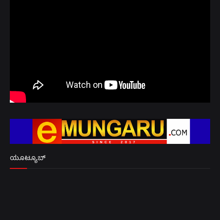
ಯೂಟ್ಯೂಬ್