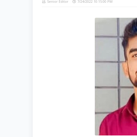
Senior Editor
7/24/2022 10:15:00 PM