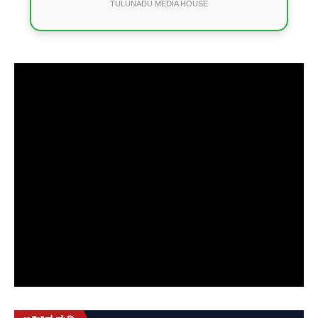
TULUNADU MEDIA HOUSE