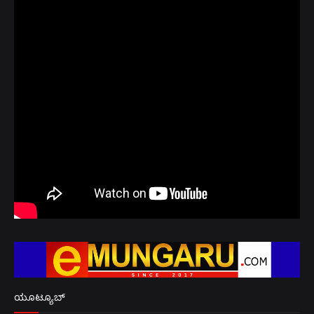
ಯೂಟ್ಯೂಬ್