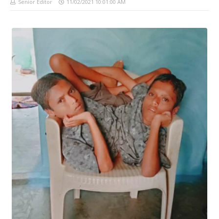
Senior Editor
11/02/2021 10:01:00 AM