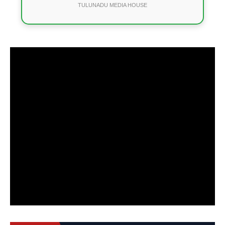
TULUNADU MEDIA HOUSE