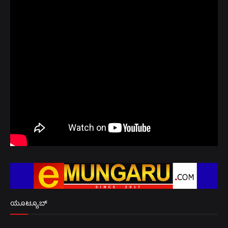
ಯೂಟ್ಯೂಬ್