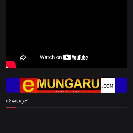
ಯೂಟ್ಯೂಬ್