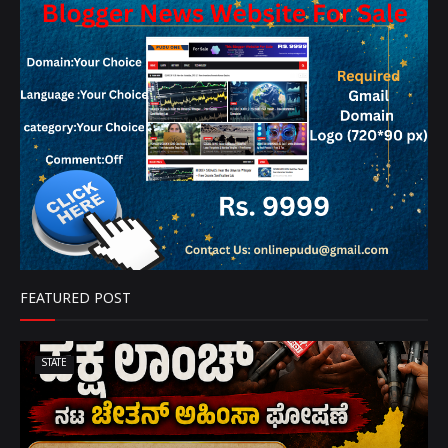
FEATURED POST
STATE