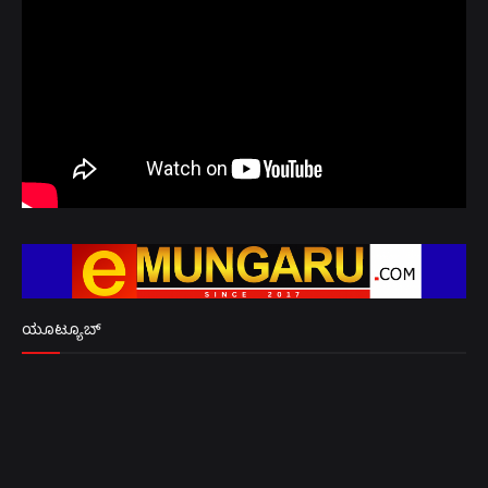
ಯೂಟ್ಯೂಬ್