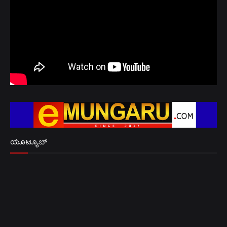
ಯೂಟ್ಯೂಬ್