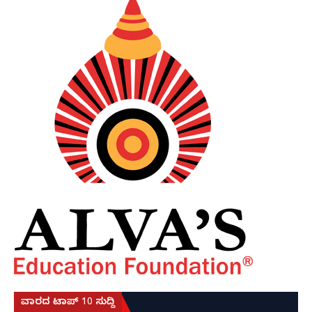
ವಾರದ ಟಾಪ್ 10 ಸುದ್ದಿ