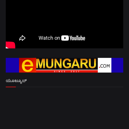
ಯೂಟ್ಯೂಬ್