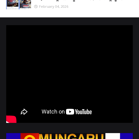
February 04, 2026