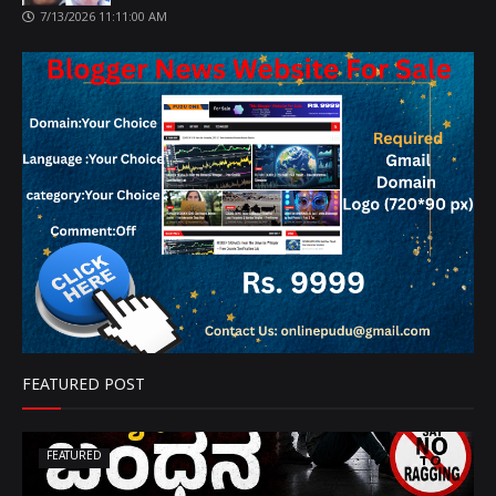
7/13/2026 11:11:00 AM
FEATURED POST
FEATURED