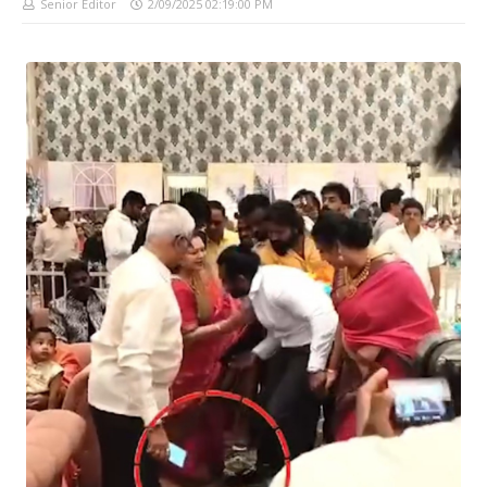
Senior Editor
2/09/2025 02:19:00 PM