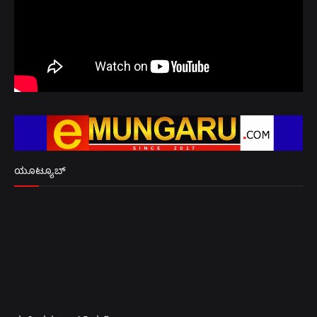
ಯೂಟ್ಯೂಬ್