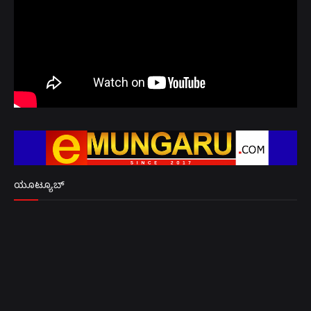
ಯೂಟ್ಯೂಬ್