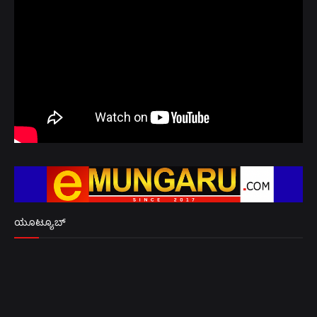
ಯೂಟ್ಯೂಬ್