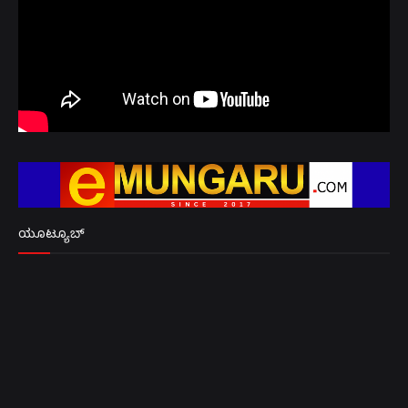
ಯೂಟ್ಯೂಬ್