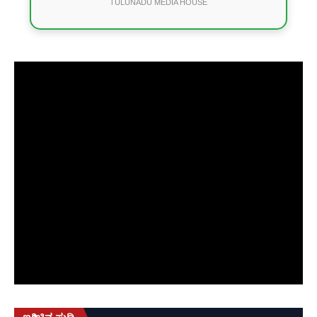
TULUNADU MEDIA HOUSE