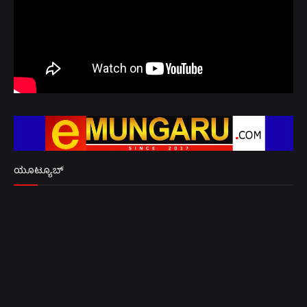
ಯೂಟ್ಯೂಬ್