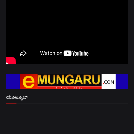
ಯೂಟ್ಯೂಬ್