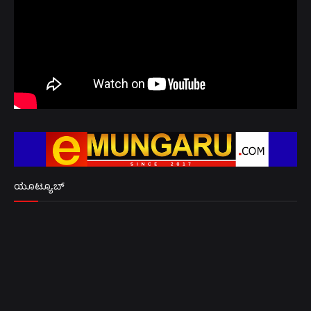
ಯೂಟ್ಯೂಬ್