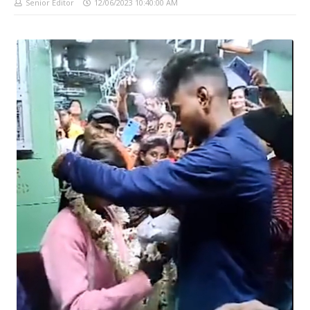
Senior Editor
12/06/2023 10:40:00 AM