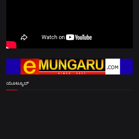
ಯೂಟ್ಯೂಬ್