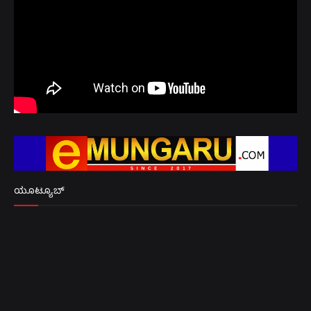
ಯೂಟ್ಯೂಬ್