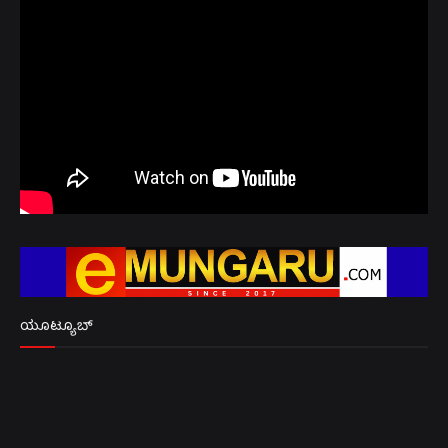
ಯೂಟ್ಯೂಬ್