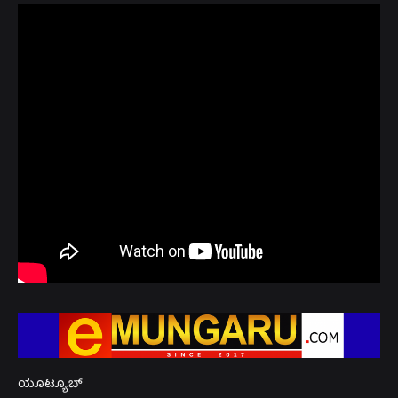
ಯೂಟ್ಯೂಬ್