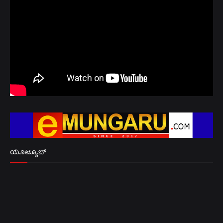
ಯೂಟ್ಯೂಬ್