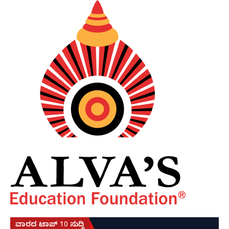
ವಾರದ ಟಾಪ್ 10 ಸುದ್ದಿ