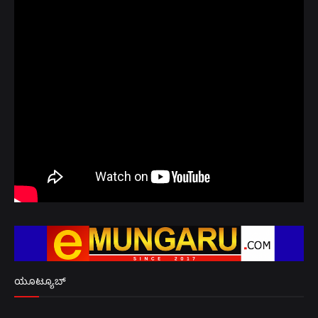
ಯೂಟ್ಯೂಬ್