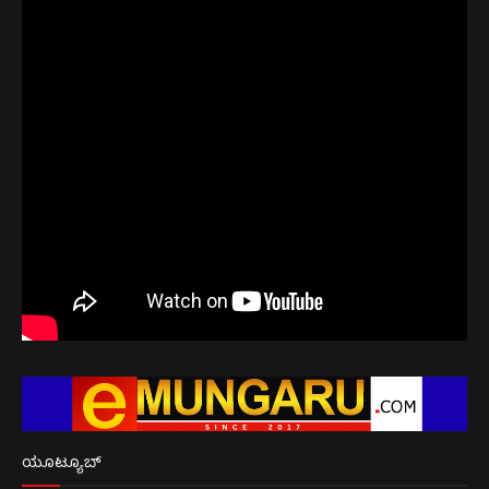
ಯೂಟ್ಯೂಬ್