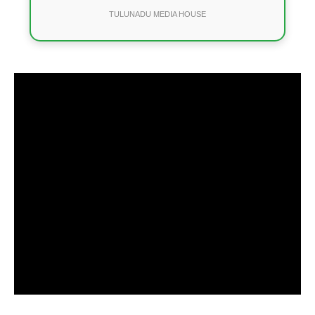
TULUNADU MEDIA HOUSE