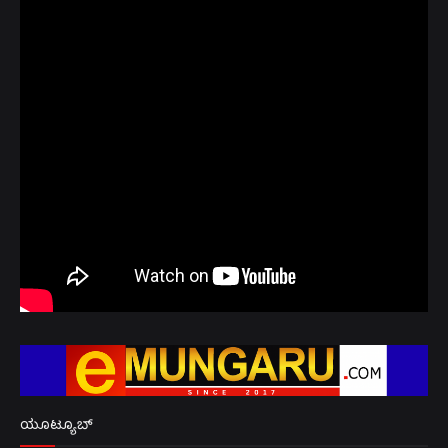
ಯೂಟ್ಯೂಬ್