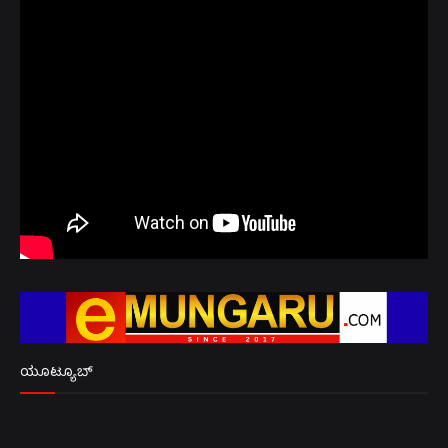
ಯೂಟ್ಯೂಬ್