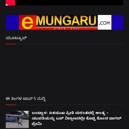
ಯೂಟ್ಯೂಬ್
ಈ ತಿಂಗಳ ಟಾಪ್ 5 ಸುದ್ದಿ
ಬಂಟ್ವಾಳ: ಏಕಮುಖ ಪ್ರೀತಿ ದುರಂತದಲ್ಲಿ ಅಂತ್ಯ –
ಯುವತಿಯನ್ನು ಬಸ್ ನಿಲ್ದಾಣದಲ್ಲೇ ಕೊಚ್ಚಿ ಕೊಂದ ಪಾಗಲ್
ಪ್ರೇಮಿ