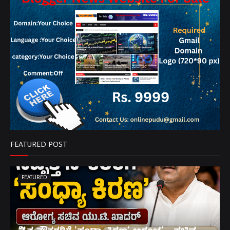
FEATURED POST
FEATURED