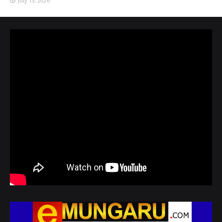
July 13, 2026