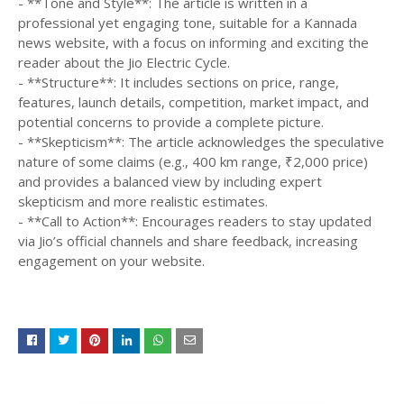
- **Tone and Style**: The article is written in a
professional yet engaging tone, suitable for a Kannada
news website, with a focus on informing and exciting the
reader about the Jio Electric Cycle.
- **Structure**: It includes sections on price, range,
features, launch details, competition, market impact, and
potential concerns to provide a complete picture.
- **Skepticism**: The article acknowledges the speculative
nature of some claims (e.g., 400 km range, ₹2,000 price)
and provides a balanced view by including expert
skepticism and more realistic estimates.
- **Call to Action**: Encourages readers to stay updated
via Jio’s official channels and share feedback, increasing
engagement on your website.