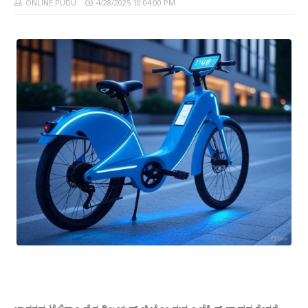
ONLINE PUDU
4/28/2025 10:04:00 PM