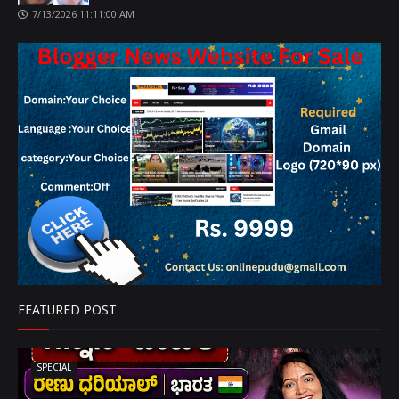
7/13/2026 11:11:00 AM
FEATURED POST
SPECIAL