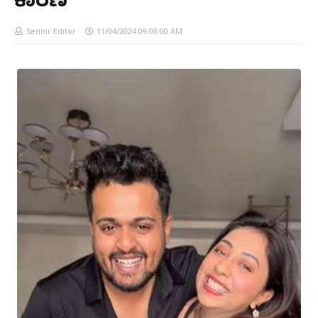
ಕಾರಣ
Senior Editor
11/04/2024 09:08:00 AM