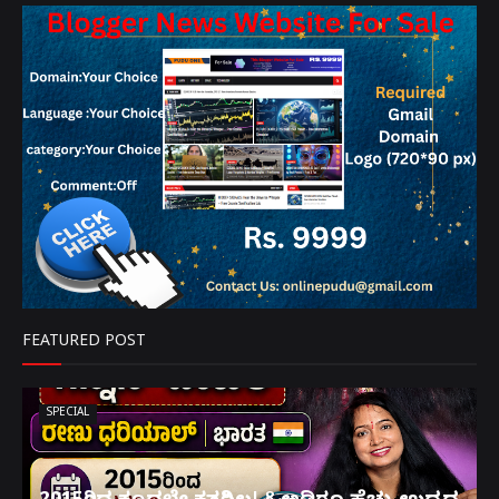
FEATURED POST
SPECIAL