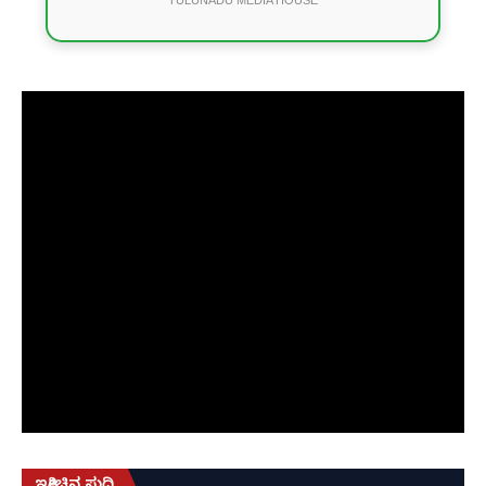
TULUNADU MEDIA HOUSE