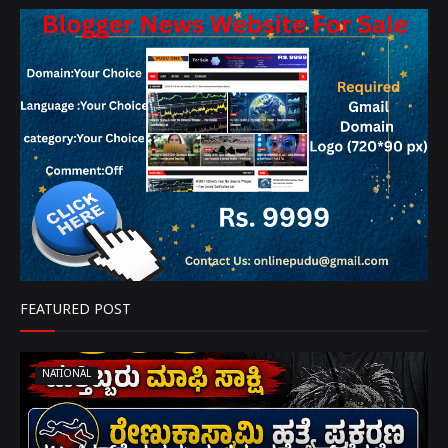
FEATURED POST
NATIONAL